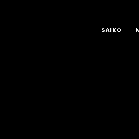
SAIKO