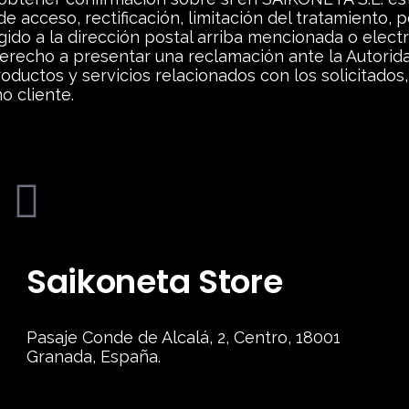
 acceso, rectificación, limitación del tratamiento, p
igido a la dirección postal arriba mencionada o elec
erecho a presentar una reclamación ante la Autorida
roductos y servicios relacionados con los solicitado
o cliente.
Saikoneta Store
Pasaje Conde de Alcalá, 2, Centro, 18001
Granada, España.