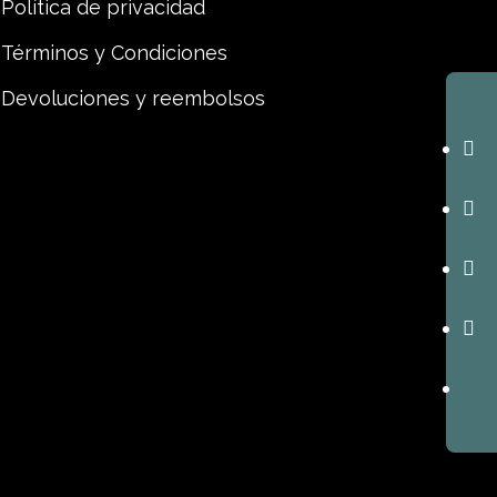
Política de privacidad
Términos y Condiciones
Devoluciones y reembolsos