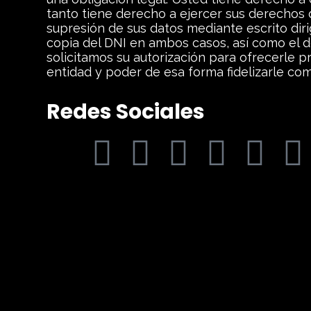
tanto tiene derecho a ejercer sus derechos de
supresión de sus datos mediante escrito dir
copia del DNI en ambos casos, así como el d
solicitamos su autorización para ofrecerle p
entidad y poder de esa forma fidelizarle com
Redes Sociales