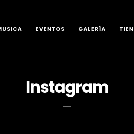
MUSICA
EVENTOS
GALERÍA
TIE
Instagram