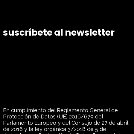
suscríbete al newsletter
En cumplimiento del Reglamento General de
Protección de Datos (UE) 2016/679 del
Parlamento Europeo y del Consejo de 27 de abril
de 2016 y la ley orgánica 3/2018 de 5 de