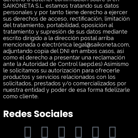
SAIKONETA S.L. estamos tratando sus datos
personales y por tanto tiene derecho a ejercer
sus derechos de acceso, rectificación, limitación
del tratamiento, portabilidad, oposición al
tratamiento y supresión de sus datos mediante
escrito dirigido a la dirección postal arriba
mencionada o electrónica legal@saikoneta.com,
adjuntando copia del DNI en ambos casos, así
como el derecho a presentar una reclamación
ante la Autoridad de Control (aepd.es) Asimismo
le solicitamos su autorización para ofrecerle
productos y servicios relacionados con los
solicitados, prestados y/o comercializados por
nuestra entidad y poder de esa forma fidelizarle
como cliente.
Redes Sociales