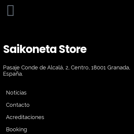
Saikoneta Store
Pasaje Conde de Alcalá, 2, Centro, 18001 Granada,
España.
Noticias
Contacto
Acreditaciones
Booking