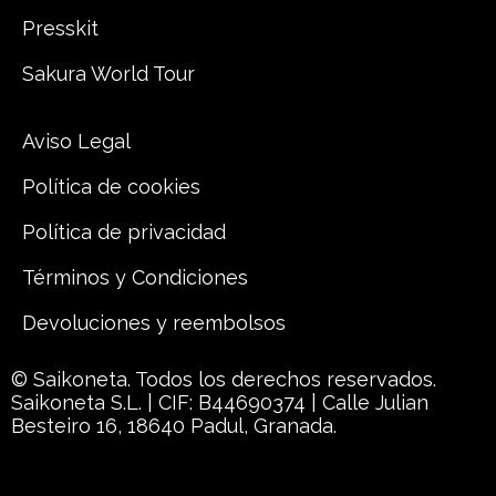
Presskit
Sakura World Tour
Aviso Legal
Política de cookies
Política de privacidad
Términos y Condiciones
Devoluciones y reembolsos
© Saikoneta. Todos los derechos reservados.
Saikoneta S.L. | CIF: B44690374 | Calle Julian
Besteiro 16, 18640 Padul, Granada.
{{playListTitle}}