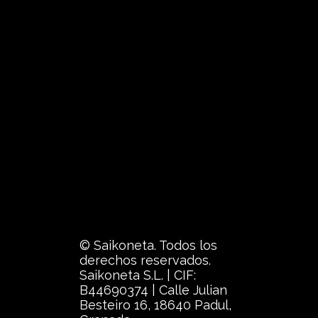
© Saikoneta. Todos los
derechos reservados.
Saikoneta S.L. | CIF:
B44690374 | Calle Julian
Besteiro 16, 18640 Padul,