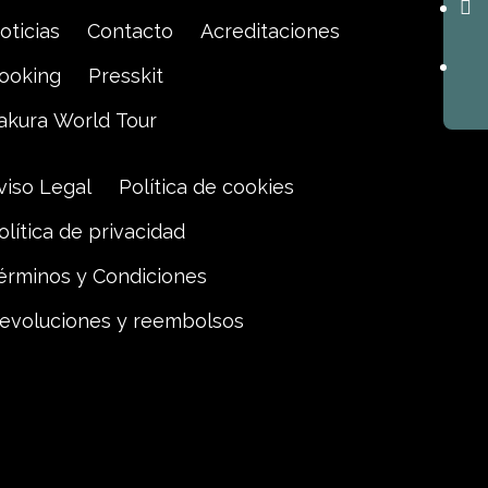
oticias
Contacto
Acreditaciones
ooking
Presskit
akura World Tour
viso Legal
Política de cookies
olítica de privacidad
érminos y Condiciones
evoluciones y reembolsos