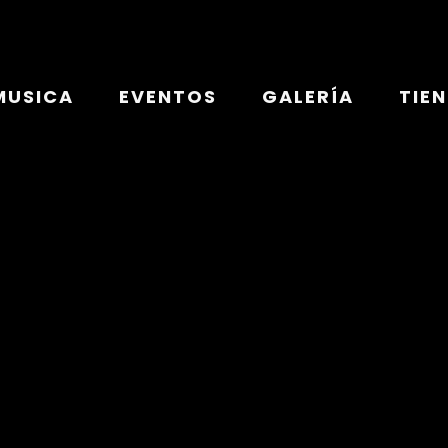
MUSICA
EVENTOS
GALERÍA
TIE