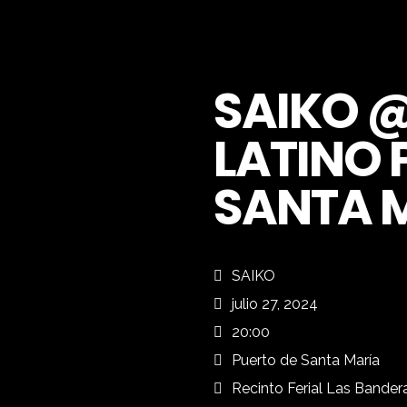
SAIKO 
LATINO 
SANTA 
SAIKO
julio 27, 2024
20:00
Puerto de Santa María
Recinto Ferial Las Bander