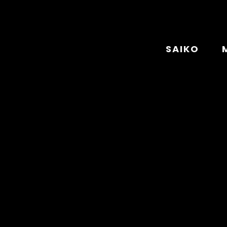
SAIKO