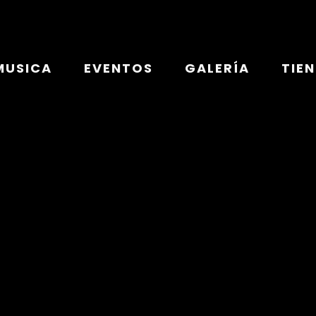
MUSICA
EVENTOS
GALERÍA
TIE