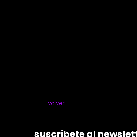
Volver
suscríbete al newslet