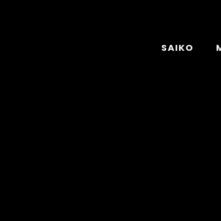
SAIKO