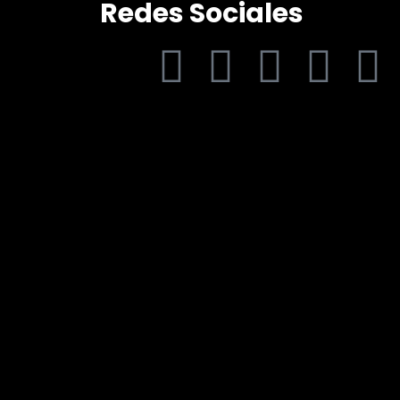
Redes Sociales