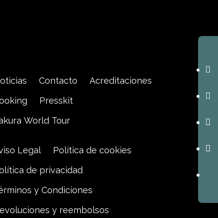
oticias
Contacto
Acreditaciones
ooking
Presskit
akura World Tour
viso Legal
Política de cookies
olítica de privacidad
érminos y Condiciones
evoluciones y reembolsos